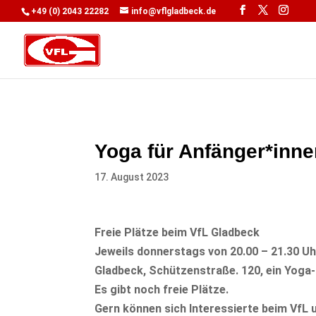
+49 (0) 2043 22282
info@vflgladbeck.de
Yoga für Anfänger*inn
17. August 2023
Freie Plätze beim VfL Gladbeck
Jeweils donnerstags von 20.00 – 21.30 Uh
Gladbeck, Schützenstraße. 120, ein Yoga-
Es gibt noch freie Plätze.
Gern können sich Interessierte beim VfL 