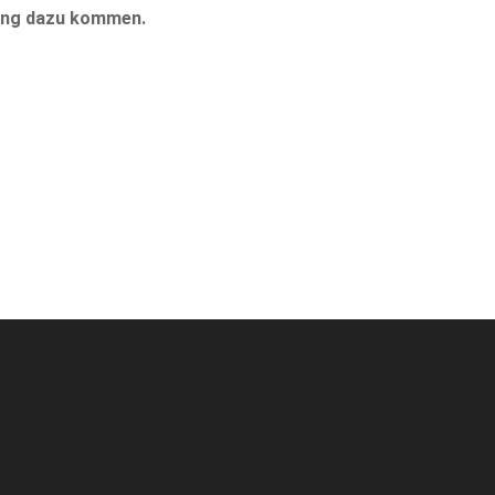
idung dazu kommen.