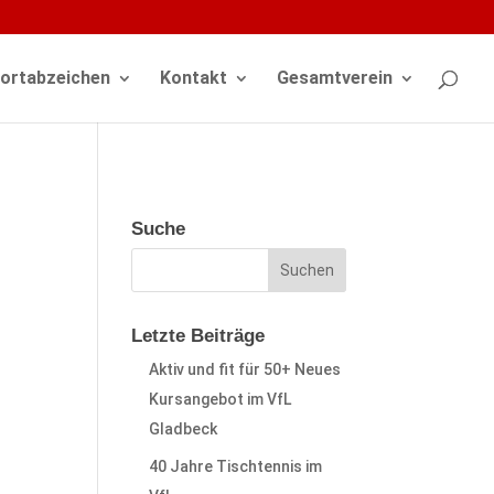
ortabzeichen
Kontakt
Gesamtverein
Suche
Letzte Beiträge
Aktiv und fit für 50+ Neues
Kursangebot im VfL
Gladbeck
40 Jahre Tischtennis im