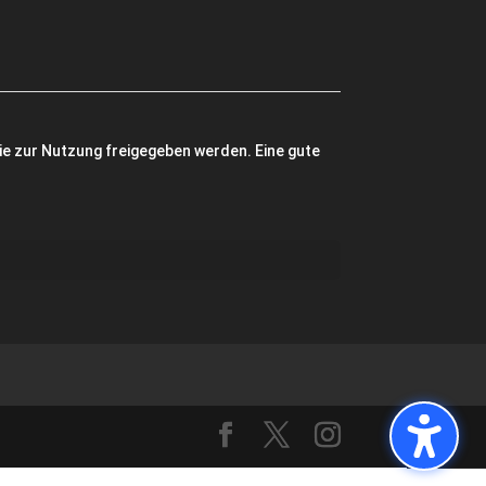
sie zur Nutzung freigegeben werden. Eine gute