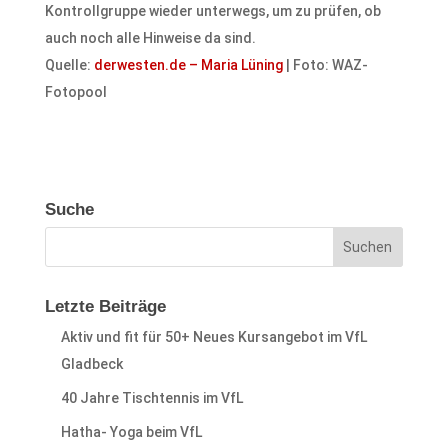
Kontrollgruppe wieder unterwegs, um zu prüfen, ob
auch noch alle Hinweise da sind.
Quelle:
derwesten.de – Maria Lüning
| Foto: WAZ-
Fotopool
Suche
Letzte Beiträge
Aktiv und fit für 50+ Neues Kursangebot im VfL
Gladbeck
40 Jahre Tischtennis im VfL
Hatha- Yoga beim VfL