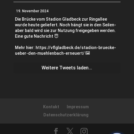
19. November 2024
Die Brücke vom Stadion Gladbeck zur Ringallee
wurde heute geliefert. Noch hängt sie in den Seilen-
aber bald wird sie zur Nutzung freigegeben werden.
Eine gute Nachricht 😇
Mehr hier: https://vflgladbeck.de/stadion-bruecke-
ueber-den-muehlenbach-erneuert/
Weitere Tweets laden...
Kontakt
Impressum
Datenschutzerklärung